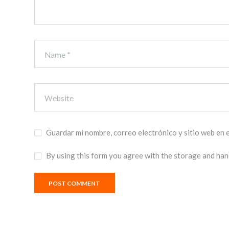
Guardar mi nombre, correo electrónico y sitio web en
By using this form you agree with the storage and hand