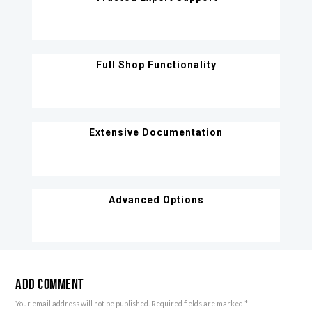
Full Shop Functionality
Extensive Documentation
Advanced Options
Add Comment
Your email address will not be published. Required fields are marked *